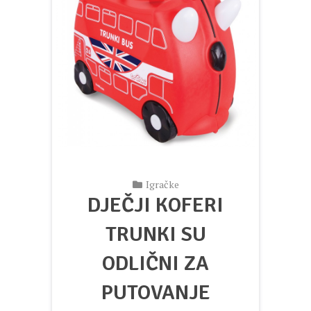
Igračke
DJEČJI KOFERI
TRUNKI SU
ODLIČNI ZA
PUTOVANJE