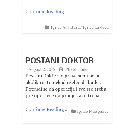
Continue Reading ..
Igrice Avantura
/
Igrice za decu
POSTANI DOKTOR
-
August 2, 2015
-
Nikola Lukic
Postani Doktor je prava simulacija
ukoliko si to nekada zeleo da budes.
Potrudi se da operacija i sve sto treba
pre operacije da prodje kako treba.…
Continue Reading ..
Igrice Mozgalice